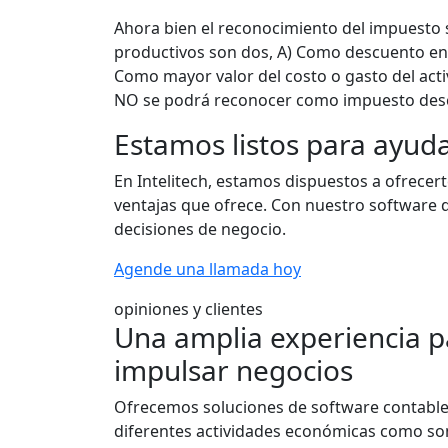
Ahora bien el reconocimiento del impuesto so
productivos son dos, A) Como descuento en e
Como mayor valor del costo o gasto del acti
NO se podrá reconocer como impuesto desco
Estamos listos para ayud
En Intelitech, estamos dispuestos a ofrec
ventajas que ofrece. Con nuestro software d
decisiones de negocio.
Agende una llamada hoy
opiniones y clientes
Una amplia experiencia p
impulsar negocios
Ofrecemos soluciones de software contable
diferentes actividades económicas como s