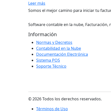
Leer más
Somos el mejor camino para iniciar tu factu
Software contable en la nube, Facturación,
Información
Normas y Decretos
Contabilidad en la Nube
Documentación Electrónica
Sistema POS
Soporte Técnico
© 2026 Todos los derechos reservados.
Términos de Uso