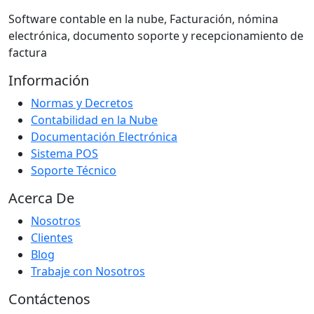
Software contable en la nube, Facturación, nómina
electrónica, documento soporte y recepcionamiento de
factura
Información
Normas y Decretos
Contabilidad en la Nube
Documentación Electrónica
Sistema POS
Soporte Técnico
Acerca De
Nosotros
Clientes
Blog
Trabaje con Nosotros
Contáctenos