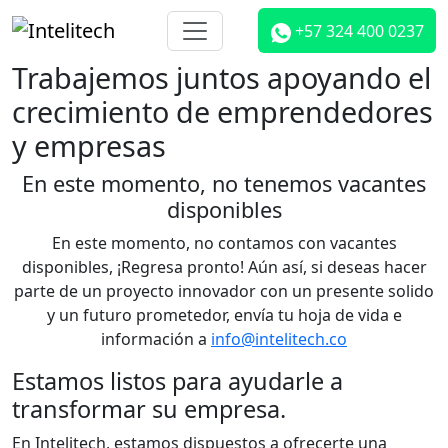
+57 324 400 0237
Trabajemos juntos apoyando el
crecimiento de emprendedores
y empresas
En este momento, no tenemos vacantes
disponibles
En este momento, no contamos con vacantes
disponibles, ¡Regresa pronto! Aún así, si deseas hacer
parte de un proyecto innovador con un presente solido
y un futuro prometedor, envía tu hoja de vida e
información a
info@intelitech.co
Estamos listos para ayudarle a
transformar su empresa.
En Intelitech, estamos dispuestos a ofrecerte una