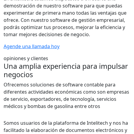
demostración de nuestro software para que puedas
experimentar de primera mano todas las ventajas que
ofrece. Con nuestro software de gestión empresarial,
podrás optimizar tus procesos, mejorar la eficiencia y
tomar mejores decisiones de negocio.
Agende una llamada hoy
opiniones y clientes
Una amplia experiencia para impulsar
negocios
Ofrecemos soluciones de software contable para
diferentes actividades económicas como son empresas
de servicio, exportadores, de tecnología, servicios
médicos y bombas de gasolina entre otros
Somos usuarios de la plataforma de Intelitech y nos ha
facilitado la elaboración de documentos electrónicos y