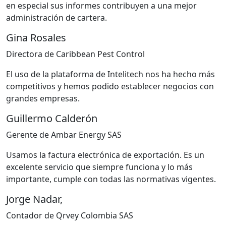
en especial sus informes contribuyen a una mejor
administración de cartera.
Gina Rosales
Directora de Caribbean Pest Control
El uso de la plataforma de Intelitech nos ha hecho más
competitivos y hemos podido establecer negocios con
grandes empresas.
Guillermo Calderón
Gerente de Ambar Energy SAS
Usamos la factura electrónica de exportación. Es un
excelente servicio que siempre funciona y lo más
importante, cumple con todas las normativas vigentes.
Jorge Nadar,
Contador de Qrvey Colombia SAS