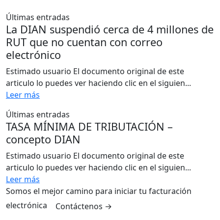
Últimas entradas
La DIAN suspendió cerca de 4 millones de
RUT que no cuentan con correo
electrónico
Estimado usuario El documento original de este
articulo lo puedes ver haciendo clic en el siguien...
Leer más
Últimas entradas
TASA MÍNIMA DE TRIBUTACIÓN –
concepto DIAN
Estimado usuario El documento original de este
articulo lo puedes ver haciendo clic en el siguien...
Leer más
Somos el mejor camino para iniciar tu facturación
electrónica
Contáctenos
→