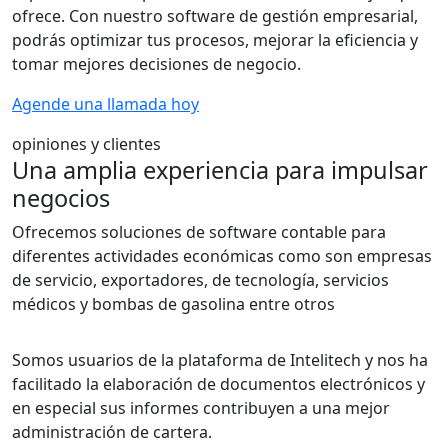
ofrece. Con nuestro software de gestión empresarial,
podrás optimizar tus procesos, mejorar la eficiencia y
tomar mejores decisiones de negocio.
Agende una llamada hoy
opiniones y clientes
Una amplia experiencia para impulsar
negocios
Ofrecemos soluciones de software contable para
diferentes actividades económicas como son empresas
de servicio, exportadores, de tecnología, servicios
médicos y bombas de gasolina entre otros
Somos usuarios de la plataforma de Intelitech y nos ha
facilitado la elaboración de documentos electrónicos y
en especial sus informes contribuyen a una mejor
administración de cartera.