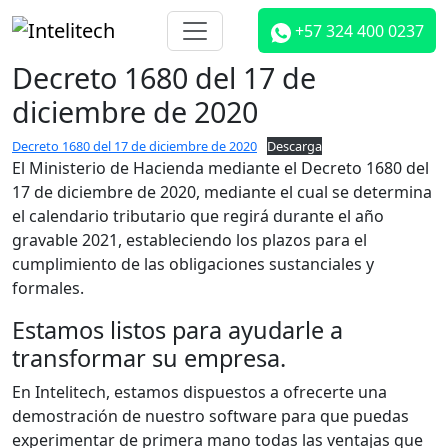
+57 324 400 0237
Decreto 1680 del 17 de
diciembre de 2020
Decreto 1680 del 17 de diciembre de 2020
Descarga
El Ministerio de Hacienda mediante el Decreto 1680 del
17 de diciembre de 2020, mediante el cual se determina
el calendario tributario que regirá durante el año
gravable 2021, estableciendo los plazos para el
cumplimiento de las obligaciones sustanciales y
formales.
Estamos listos para ayudarle a
transformar su empresa.
En Intelitech, estamos dispuestos a ofrecerte una
demostración de nuestro software para que puedas
experimentar de primera mano todas las ventajas que