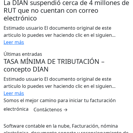
La DIAN suspendió cerca de 4 millones de
RUT que no cuentan con correo
electrónico
Estimado usuario El documento original de este
articulo lo puedes ver haciendo clic en el siguien...
Leer más
Últimas entradas
TASA MÍNIMA DE TRIBUTACIÓN –
concepto DIAN
Estimado usuario El documento original de este
articulo lo puedes ver haciendo clic en el siguien...
Leer más
Somos el mejor camino para iniciar tu facturación
electrónica
Contáctenos
→
Software contable en la nube, Facturación, nómina