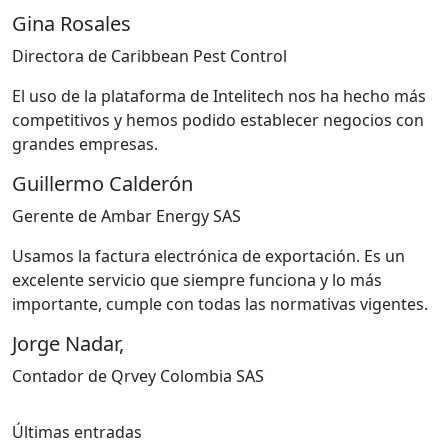
Gina Rosales
Directora de Caribbean Pest Control
El uso de la plataforma de Intelitech nos ha hecho más
competitivos y hemos podido establecer negocios con
grandes empresas.
Guillermo Calderón
Gerente de Ambar Energy SAS
Usamos la factura electrónica de exportación. Es un
excelente servicio que siempre funciona y lo más
importante, cumple con todas las normativas vigentes.
Jorge Nadar,
Contador de Qrvey Colombia SAS
Últimas entradas