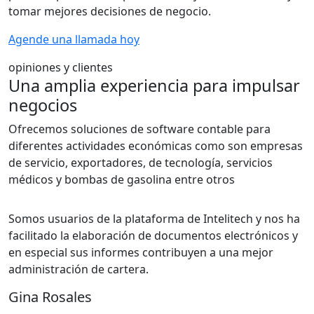
tomar mejores decisiones de negocio.
Agende una llamada hoy
opiniones y clientes
Una amplia experiencia para impulsar
negocios
Ofrecemos soluciones de software contable para
diferentes actividades económicas como son empresas
de servicio, exportadores, de tecnología, servicios
médicos y bombas de gasolina entre otros
Somos usuarios de la plataforma de Intelitech y nos ha
facilitado la elaboración de documentos electrónicos y
en especial sus informes contribuyen a una mejor
administración de cartera.
Gina Rosales