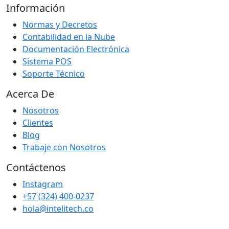
Información
Normas y Decretos
Contabilidad en la Nube
Documentación Electrónica
Sistema POS
Soporte Técnico
Acerca De
Nosotros
Clientes
Blog
Trabaje con Nosotros
Contáctenos
Instagram
+57 (324) 400-0237
hola@intelitech.co