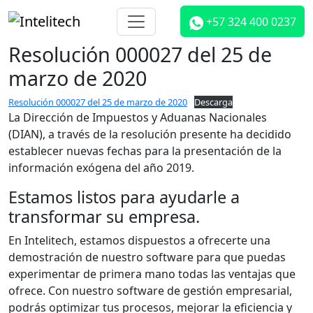
+57 324 400 0237
Resolución 000027 del 25 de
marzo de 2020
Resolución 000027 del 25 de marzo de 2020
Descarga
La Dirección de Impuestos y Aduanas Nacionales
(DIAN), a través de la resolución presente ha decidido
establecer nuevas fechas para la presentación de la
información exógena del año 2019.
Estamos listos para ayudarle a
transformar su empresa.
En Intelitech, estamos dispuestos a ofrecerte una
demostración de nuestro software para que puedas
experimentar de primera mano todas las ventajas que
ofrece. Con nuestro software de gestión empresarial,
podrás optimizar tus procesos, mejorar la eficiencia y