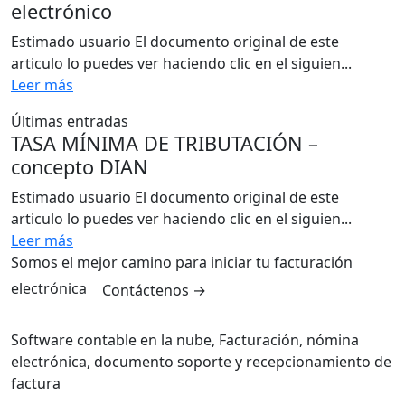
electrónico
Estimado usuario El documento original de este
articulo lo puedes ver haciendo clic en el siguien...
Leer más
Últimas entradas
TASA MÍNIMA DE TRIBUTACIÓN –
concepto DIAN
Estimado usuario El documento original de este
articulo lo puedes ver haciendo clic en el siguien...
Leer más
Somos el mejor camino para iniciar tu facturación
electrónica
Contáctenos
→
Software contable en la nube, Facturación, nómina
electrónica, documento soporte y recepcionamiento de
factura