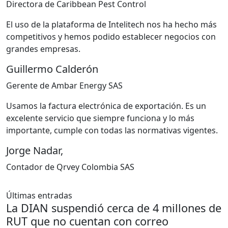
Directora de Caribbean Pest Control
El uso de la plataforma de Intelitech nos ha hecho más
competitivos y hemos podido establecer negocios con
grandes empresas.
Guillermo Calderón
Gerente de Ambar Energy SAS
Usamos la factura electrónica de exportación. Es un
excelente servicio que siempre funciona y lo más
importante, cumple con todas las normativas vigentes.
Jorge Nadar,
Contador de Qrvey Colombia SAS
Últimas entradas
La DIAN suspendió cerca de 4 millones de
RUT que no cuentan con correo